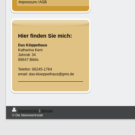
Impressum / AGB
Hier finden Sie mich:
Das Klöppelhaus
Katharina Kern
Jahnstr. 34
68647 Biblis
Telefon: 06245-1764
email: das-kloeppelhaus@gmx.de
Druckversion
|
Sitemap
© Die Ideenwerkstatt