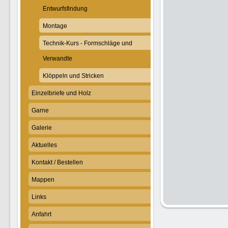
Entwurfsfindung
Montage
Technik-Kurs - Formschläge und
Verwandte
Klöppeln und Stricken
Einzelbriefe und Holz
Garne
Galerie
Aktuelles
Kontakt / Bestellen
Mappen
Links
Anfahrt