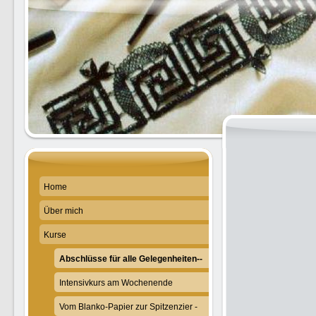
Home
Über mich
Kurse
Abschlüsse für alle Gelegenheiten--
Intensivkurs am Wochenende
Vom Blanko-Papier zur Spitzenzier -